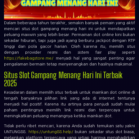
Dalam beberapa tahun terakhir, semakin banyak pemain yang aktif
mencari
situs slot gampang menang hari ini
untuk mendapatkan
peluang maxwin yang lebih besar. Permainan slot online kini bukan
sekadar hiburan, tapi juga jadi ajang berburu jackpot dengan RTP
tinggi dan pola gacor harian. Oleh karena itu, memilih situs
dengan provider resmi dan sistem fair play seperti
https://fakebagstore.me/
menjadi hal yang sangat penting agar
pengalaman bermain tetap menyenangkan dan hasilnya maksimal.
Situs Slot Gampang Menang Hari Ini Terbaik
2025
Kesadaran dalam memilih situs terbaik untuk mainkan slot online di
tengah banyaknya pilihan link yang ada di internet tentunya
menjadi hal positif. Karena itu artinya para penjudi sudah mulai
paham pentingnya memilih link resmi dan terpercaya untuk
meningkatkan peluang menangnya ketika mainkan slot.
Tidak perlu ribet mencari, karena Anda sudah temukan satu yakni
UNTUNG88.
https://untung88.help/
bukan sekadar situs slot biasa,
melainkan platform terpercaya yang setiap harinya menghadirkan