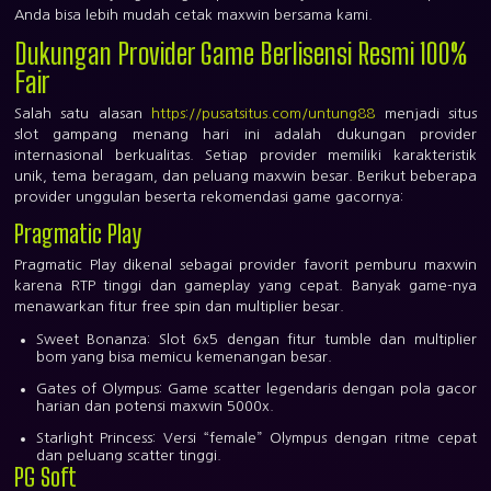
Anda bisa lebih mudah cetak maxwin bersama kami.
Dukungan Provider Game Berlisensi Resmi 100%
Fair
Salah satu alasan
https://pusatsitus.com/untung88
menjadi
situs
slot gampang menang hari ini
adalah dukungan provider
internasional berkualitas. Setiap provider memiliki karakteristik
unik, tema beragam, dan peluang maxwin besar. Berikut beberapa
provider unggulan beserta rekomendasi game gacornya:
Pragmatic Play
Pragmatic Play dikenal sebagai provider favorit pemburu maxwin
karena RTP tinggi dan gameplay yang cepat. Banyak game-nya
menawarkan fitur free spin dan multiplier besar.
Sweet Bonanza:
Slot 6x5 dengan fitur tumble dan multiplier
bom yang bisa memicu kemenangan besar.
Gates of Olympus:
Game scatter legendaris dengan pola gacor
harian dan potensi maxwin 5000x.
Starlight Princess:
Versi “female” Olympus dengan ritme cepat
dan peluang scatter tinggi.
PG Soft